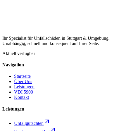
Ihr Spezialist für Unfallschäden in Stuttgart & Umgebung.
Unabhängig, schnell und konsequent auf Ihrer Seite.
Aktuell verfügbar
Navigation
Startseite
Über Uns
Leistungen
VDI 5900
Kontakt
Leistungen
Unfallgutachten