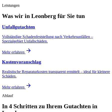
Leistungen
Was wir in
Leonberg
für Sie tun
Unfallgutachten
Vollständige Schadenfeststellung nach Verkehrsunfällen –
Spezialgebiet Unfallschäden.
Mehr erfahren
Kostenvoranschlag
Realistische Reparaturkosten transparent ermittelt – ideal für kleinere
Schäden.
Mehr erfahren
Ablauf
In 4 Schritten zu Ihrem
Gutachten in