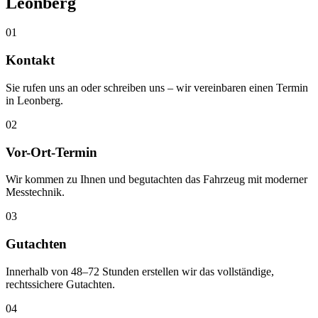
Leonberg
01
Kontakt
Sie rufen uns an oder schreiben uns – wir vereinbaren einen Termin
in Leonberg.
02
Vor-Ort-Termin
Wir kommen zu Ihnen und begutachten das Fahrzeug mit moderner
Messtechnik.
03
Gutachten
Innerhalb von 48–72 Stunden erstellen wir das vollständige,
rechtssichere Gutachten.
04