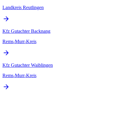
Landkreis Reutlingen
Kfz Gutachter
Backnang
Rems-Murr-Kreis
Kfz Gutachter
Waiblingen
Rems-Murr-Kreis