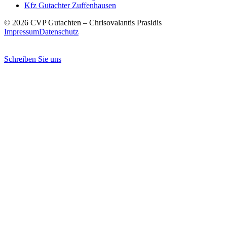
Kfz Gutachter
Zuffenhausen
© 2026 CVP Gutachten – Chrisovalantis Prasidis
Impressum
Datenschutz
Schreiben Sie uns