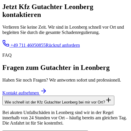
Jetzt Kfz Gutachter
Leonberg
kontaktieren
Verlieren Sie keine Zeit. Wir sind in
Leonberg
schnell vor Ort und
begleiten Sie durch die gesamte Schadenregulierung.
+49 711 46050855
Rückruf anfordern
FAQ
Fragen zum Gutachter
in Leonberg
Haben Sie noch Fragen? Wir antworten sofort und professionell.
Kontakt aufnehmen
Wie schnell ist der Kfz Gutachter Leonberg bei mir vor Ort?
Bei akuten Unfallschäden in Leonberg sind wir in der Regel
innerhalb von 24 Stunden vor Ort – häufig bereits am gleichen Tag.
Die Anfahrt ist für Sie kostenfrei.