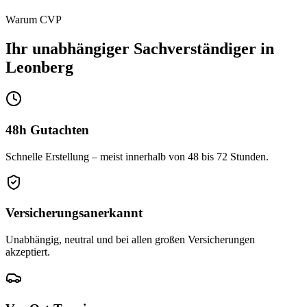
Warum CVP
Ihr unabhängiger
Sachverständiger
in
Leonberg
48h Gutachten
Schnelle Erstellung – meist innerhalb von 48 bis 72 Stunden.
Versicherungs­anerkannt
Unabhängig, neutral und bei allen großen Versicherungen
akzeptiert.