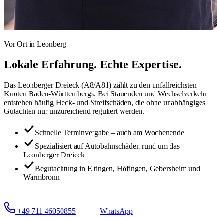
Vor Ort in
Leonberg
Lokale Erfahrung.
Echte Expertise.
Das Leonberger Dreieck (A8/A81) zählt zu den unfallreichsten
Knoten Baden-Württembergs. Bei Stauenden und Wechselverkehr
entstehen häufig Heck- und Streifschäden, die ohne unabhängiges
Gutachten nur unzureichend reguliert werden.
Schnelle Terminvergabe – auch am Wochenende
Spezialisiert auf Autobahnschäden rund um das
Leonberger Dreieck
Begutachtung in Eltingen, Höfingen, Gebersheim und
Warmbronn
+49 711 46050855
WhatsApp