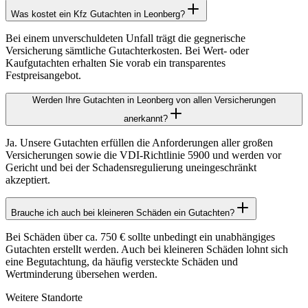
Was kostet ein Kfz Gutachten in Leonberg?
Bei einem unverschuldeten Unfall trägt die gegnerische
Versicherung sämtliche Gutachterkosten. Bei Wert- oder
Kaufgutachten erhalten Sie vorab ein transparentes
Festpreisangebot.
Werden Ihre Gutachten in Leonberg von allen Versicherungen
anerkannt?
Ja. Unsere Gutachten erfüllen die Anforderungen aller großen
Versicherungen sowie die VDI-Richtlinie 5900 und werden vor
Gericht und bei der Schadensregulierung uneingeschränkt
akzeptiert.
Brauche ich auch bei kleineren Schäden ein Gutachten?
Bei Schäden über ca. 750 € sollte unbedingt ein unabhängiges
Gutachten erstellt werden. Auch bei kleineren Schäden lohnt sich
eine Begutachtung, da häufig versteckte Schäden und
Wertminderung übersehen werden.
Weitere Standorte