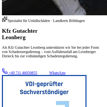
Spezialist für Unfallschäden ·
Landkreis Böblingen
Kfz Gutachter
Leonberg
Als Kfz Gutachter Leonberg unterstützen wir Sie bei jeder Form
von Schadensregulierung – vom Auffahrunfall am Leonberger
Dreieck bis zur vollständigen Schadenregulierung.
+49 711 46050855
WhatsApp