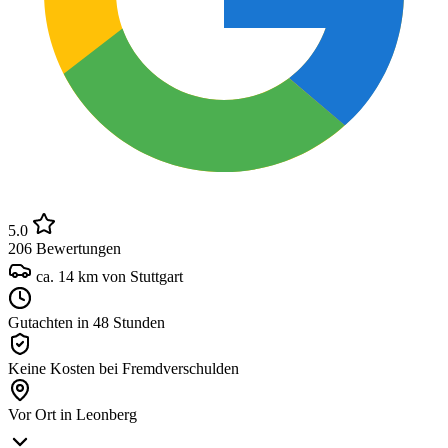
5.0
206 Bewertungen
ca.
14
km von Stuttgart
Gutachten in 48 Stunden
Keine Kosten bei Fremdverschulden
Vor Ort in Leonberg