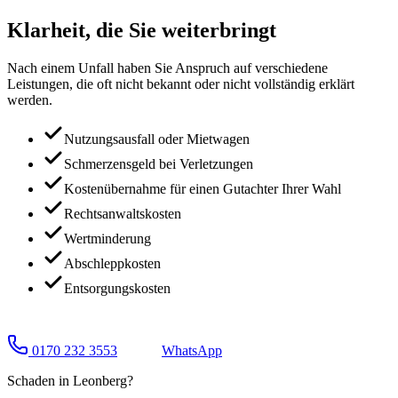
Klarheit, die Sie
weiterbringt
Nach einem Unfall haben Sie Anspruch auf verschiedene
Leistungen, die oft nicht bekannt oder nicht vollständig erklärt
werden.
Nutzungsausfall oder Mietwagen
Schmerzensgeld bei Verletzungen
Kostenübernahme für einen Gutachter Ihrer Wahl
Rechtsanwaltskosten
Wertminderung
Abschleppkosten
Entsorgungskosten
0170 232 3553
WhatsApp
Schaden in
Leonberg
?