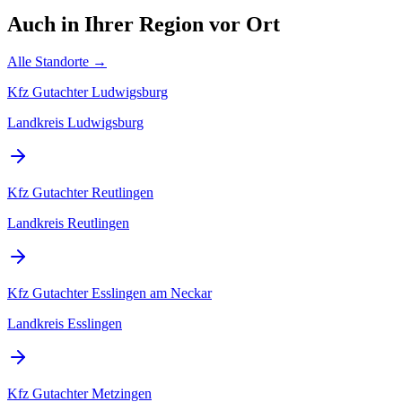
Auch in Ihrer Region
vor Ort
Alle Standorte →
Kfz Gutachter
Ludwigsburg
Landkreis Ludwigsburg
Kfz Gutachter
Reutlingen
Landkreis Reutlingen
Kfz Gutachter
Esslingen am Neckar
Landkreis Esslingen
Kfz Gutachter
Metzingen