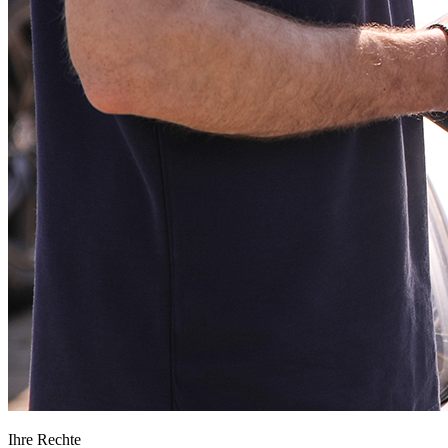
Ihre Rechte