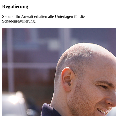
Regulierung
Sie und Ihr Anwalt erhalten alle Unterlagen für die
Schadenregulierung.