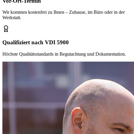
Vor-Ort-Termin
Wir kommen kostenfrei zu Ihnen – Zuhause, im Büro oder in der
Werkstatt.
Qualifiziert nach VDI 5900
Höchste Qualitätsstandards in Begutachtung und Dokumentation.