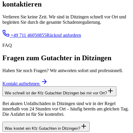
kontaktieren
Verlieren Sie keine Zeit. Wir sind in
Ditzingen
schnell vor Ort und
begleiten Sie durch die gesamte Schadenregulierung.
+49 711 46050855
Rückruf anfordern
FAQ
Fragen zum Gutachter
in Ditzingen
Haben Sie noch Fragen? Wir antworten sofort und professionell.
Kontakt aufnehmen
Wie schnell ist der Kfz Gutachter Ditzingen bei mir vor Ort?
Bei akuten Unfallschäden in Ditzingen sind wir in der Regel
innerhalb von 24 Stunden vor Ort – häufig bereits am gleichen Tag.
Die Anfahrt ist für Sie kostenfrei.
Was kostet ein Kfz Gutachten in Ditzingen?