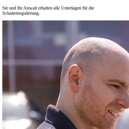
Sie und Ihr Anwalt erhalten alle Unterlagen für die
Schadenregulierung.