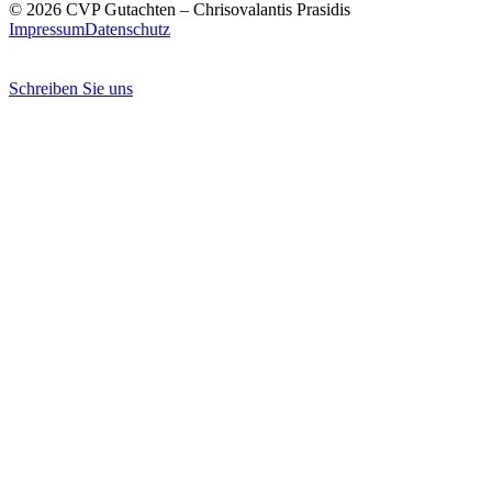
© 2026 CVP Gutachten – Chrisovalantis Prasidis
Impressum
Datenschutz
Schreiben Sie uns