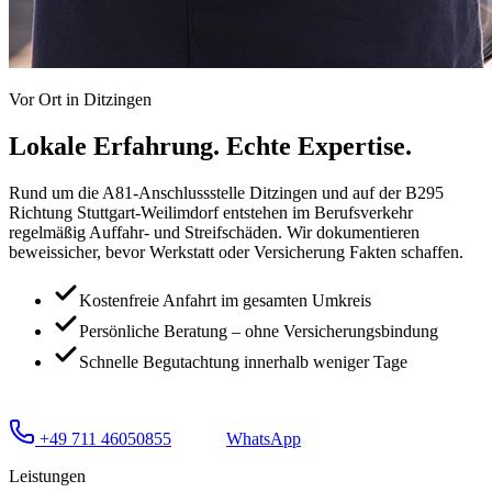
Vor Ort in
Ditzingen
Lokale Erfahrung.
Echte Expertise.
Rund um die A81-Anschlussstelle Ditzingen und auf der B295
Richtung Stuttgart-Weilimdorf entstehen im Berufsverkehr
regelmäßig Auffahr- und Streifschäden. Wir dokumentieren
beweissicher, bevor Werkstatt oder Versicherung Fakten schaffen.
Kostenfreie Anfahrt im gesamten Umkreis
Persönliche Beratung – ohne Versicherungsbindung
Schnelle Begutachtung innerhalb weniger Tage
+49 711 46050855
WhatsApp
Leistungen