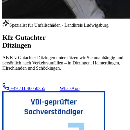
Spezialist für Unfallschäden ·
Landkreis Ludwigsburg
Kfz Gutachter
Ditzingen
Als Kfz Gutachter Ditzingen unterstützen wir Sie unabhängig und
persönlich nach Verkehrsunfällen – in Ditzingen, Heimerdingen,
Hirschlanden und Schöckingen.
+49 711 46050855
WhatsApp