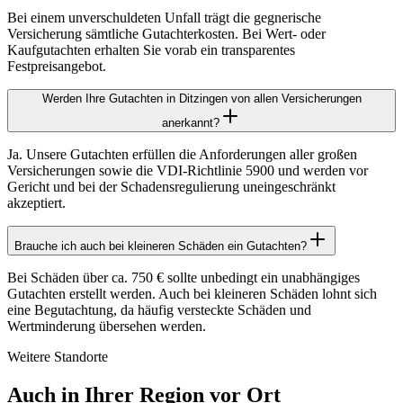
Bei einem unverschuldeten Unfall trägt die gegnerische
Versicherung sämtliche Gutachterkosten. Bei Wert- oder
Kaufgutachten erhalten Sie vorab ein transparentes
Festpreisangebot.
Werden Ihre Gutachten in Ditzingen von allen Versicherungen
anerkannt?
Ja. Unsere Gutachten erfüllen die Anforderungen aller großen
Versicherungen sowie die VDI-Richtlinie 5900 und werden vor
Gericht und bei der Schadensregulierung uneingeschränkt
akzeptiert.
Brauche ich auch bei kleineren Schäden ein Gutachten?
Bei Schäden über ca. 750 € sollte unbedingt ein unabhängiges
Gutachten erstellt werden. Auch bei kleineren Schäden lohnt sich
eine Begutachtung, da häufig versteckte Schäden und
Wertminderung übersehen werden.
Weitere Standorte
Auch in Ihrer Region
vor Ort