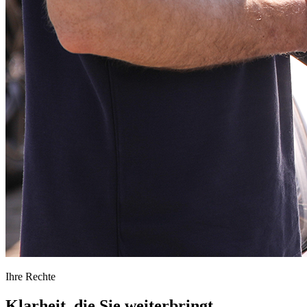
Ihre Rechte
Klarheit, die Sie
weiterbringt