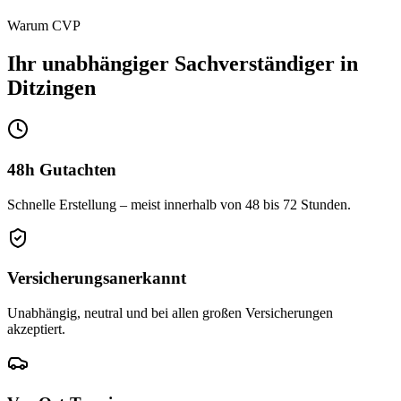
Warum CVP
Ihr unabhängiger
Sachverständiger
in
Ditzingen
48h Gutachten
Schnelle Erstellung – meist innerhalb von 48 bis 72 Stunden.
Versicherungs­anerkannt
Unabhängig, neutral und bei allen großen Versicherungen
akzeptiert.