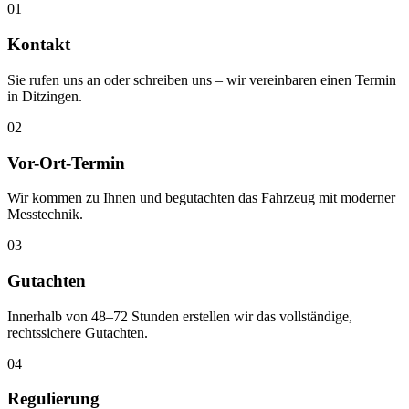
01
Kontakt
Sie rufen uns an oder schreiben uns – wir vereinbaren einen Termin
in Ditzingen.
02
Vor-Ort-Termin
Wir kommen zu Ihnen und begutachten das Fahrzeug mit moderner
Messtechnik.
03
Gutachten
Innerhalb von 48–72 Stunden erstellen wir das vollständige,
rechtssichere Gutachten.
04
Regulierung