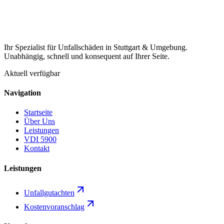
Ihr Spezialist für Unfallschäden in Stuttgart & Umgebung.
Unabhängig, schnell und konsequent auf Ihrer Seite.
Aktuell verfügbar
Navigation
Startseite
Über Uns
Leistungen
VDI 5900
Kontakt
Leistungen
Unfallgutachten
Kostenvoranschlag