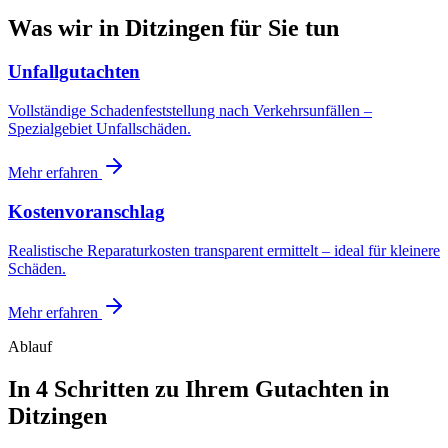
Was wir in
Ditzingen
für Sie tun
Unfallgutachten
Vollständige Schadenfeststellung nach Verkehrsunfällen –
Spezialgebiet Unfallschäden.
Mehr erfahren
Kostenvoranschlag
Realistische Reparaturkosten transparent ermittelt – ideal für kleinere
Schäden.
Mehr erfahren
Ablauf
In 4 Schritten zu Ihrem
Gutachten in
Ditzingen