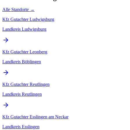
Alle Standorte →
Kfz Gutachter
Ludwigsburg
Landkreis Ludwigsburg
Kfz Gutachter
Leonberg
Landkreis Böblingen
Kfz Gutachter
Reutlingen
Landkreis Reutlingen
Kfz Gutachter
Esslingen am Neckar
Landkreis Esslingen