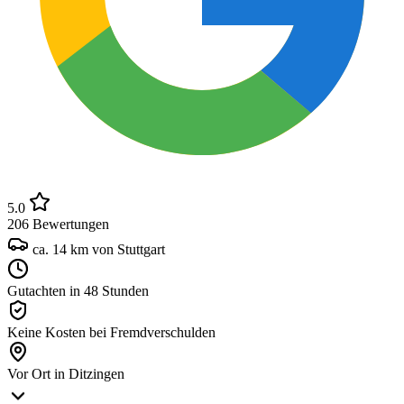
5.0
206 Bewertungen
ca.
14
km von Stuttgart
Gutachten in 48 Stunden
Keine Kosten bei Fremdverschulden
Vor Ort in Ditzingen