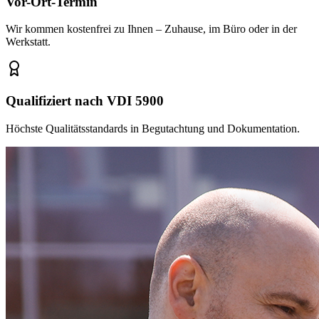
Vor-Ort-Termin
Wir kommen kostenfrei zu Ihnen – Zuhause, im Büro oder in der
Werkstatt.
Qualifiziert nach VDI 5900
Höchste Qualitätsstandards in Begutachtung und Dokumentation.