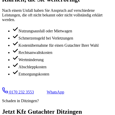
Nach einem Unfall haben Sie Anspruch auf verschiedene
Leistungen, die oft nicht bekannt oder nicht vollständig erklärt
werden.
Nutzungsausfall oder Mietwagen
Schmerzensgeld bei Verletzungen
Kostenübernahme für einen Gutachter Ihrer Wahl
Rechtsanwaltskosten
Wertminderung
Abschleppkosten
Entsorgungskosten
0170 232 3553
WhatsApp
Schaden in
Ditzingen
?
Jetzt Kfz Gutachter
Ditzingen