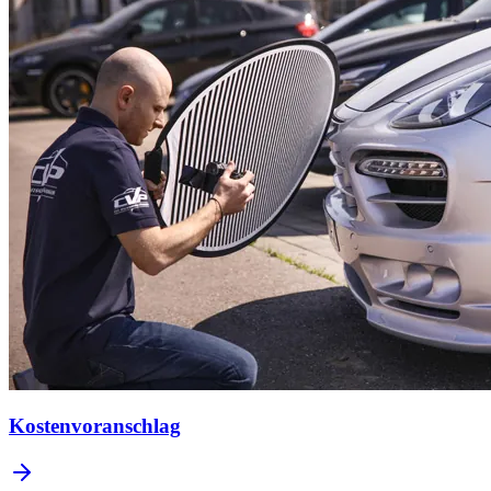
Kostenvoranschlag