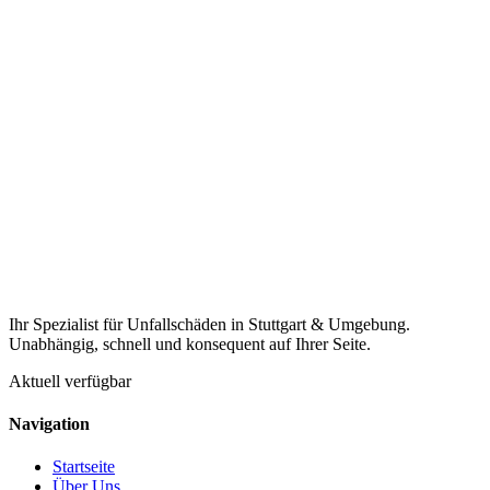
Ihr Spezialist für Unfallschäden in Stuttgart & Umgebung.
Unabhängig, schnell und konsequent auf Ihrer Seite.
Aktuell verfügbar
Navigation
Startseite
Über Uns