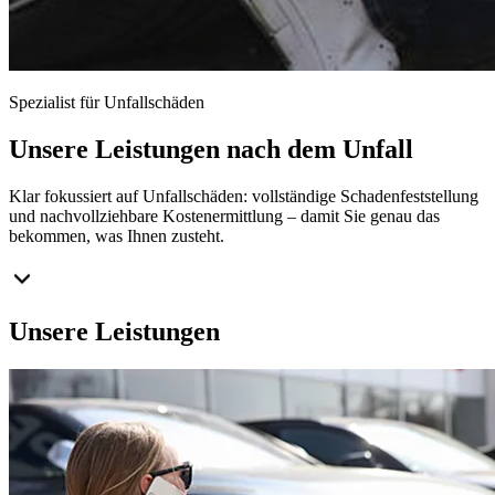
Spezialist für Unfallschäden
Unsere Leistungen nach dem Unfall
Klar fokussiert auf Unfallschäden: vollständige Schadenfeststellung
und nachvollziehbare Kostenermittlung – damit Sie genau das
bekommen, was Ihnen zusteht.
Unsere
Leistungen