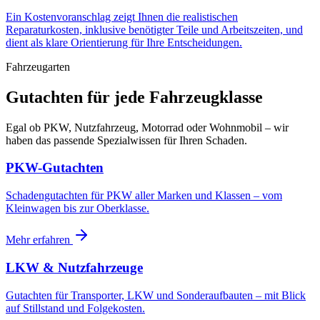
Ein Kostenvoranschlag zeigt Ihnen die realistischen
Reparaturkosten, inklusive benötigter Teile und Arbeitszeiten, und
dient als klare Orientierung für Ihre Entscheidungen.
Fahrzeugarten
Gutachten für
jede Fahrzeugklasse
Egal ob PKW, Nutzfahrzeug, Motorrad oder Wohnmobil – wir
haben das passende Spezialwissen für Ihren Schaden.
PKW-Gutachten
Schadengutachten für PKW aller Marken und Klassen – vom
Kleinwagen bis zur Oberklasse.
Mehr erfahren
LKW & Nutzfahrzeuge
Gutachten für Transporter, LKW und Sonderaufbauten – mit Blick
auf Stillstand und Folgekosten.