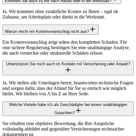
Kommen Sie auch zu mir nach Hause oder in die Werkstatt?
Ja. Wir kommen ohne zusätzliche Kosten zu Ihnen – egal ob
Zuhause, am Arbeitsplatz oder direkt in die Werkstatt.
Warum reicht ein Kostenvoranschlag nicht aus?
Ein Kostenvoranschlag zeigt selten den kompletten Schaden. Für
eine sichere Regulierung benötigen Sie eine unabhängige Analyse,
die auch versteckte oder strukturelle Schäden erfasst.
Unterstützen Sie mich auch im Kontakt mit Versicherung oder Anwalt?
Ja. Wir stellen alle Unterlagen bereit, beantworten technische Fragen
und sorgen dafür, dass der Ablauf für Sie so einfach wie möglich
bleibt. Wir bleiben von A bis Z an Ihrer Seite.
Welche Vorteile habe ich als Geschädigter bei einem unabhängigen
Gutachten?
Sie erhalten eine objektive Bewertung, die Ihre Ansprüche
vollständig abbildet und gegenüber Versicherungen rechtssicher
dokumentiert ist.