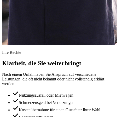
Ihre Rechte
Klarheit, die Sie
weiterbringt
Nach einem Unfall haben Sie Anspruch auf verschiedene
Leistungen, die oft nicht bekannt oder nicht vollständig erklärt
werden.
Nutzungsausfall oder Mietwagen
Schmerzensgeld bei Verletzungen
Kostenübernahme für einen Gutachter Ihrer Wahl