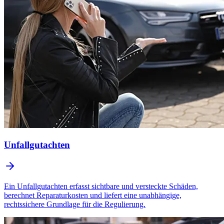
Unfallgutachten
Ein Unfallgutachten erfasst sichtbare und versteckte Schäden,
berechnet Reparaturkosten und liefert eine unabhängige,
rechtssichere Grundlage für die Regulierung.