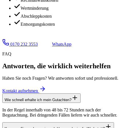
Rechtsanwaltskosten
Wertminderung
Abschleppkosten
Entsorgungskosten
0170 232 3553
WhatsApp
FAQ
Antworten, die
wirklich weiterhelfen
Haben Sie noch Fragen? Wir antworten sofort und professionell.
Kontakt aufnehmen
Wie schnell erhalte ich mein Gutachten?
In der Regel innerhalb von 48 bis 72 Stunden nach der
Begutachtung. Bei dringenden Fällen liefern wir auch schneller.