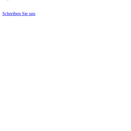
Schreiben Sie uns