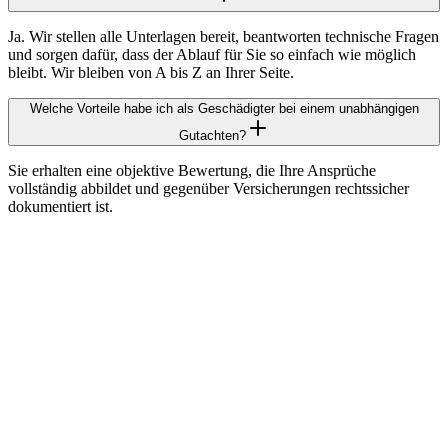
Ja. Wir stellen alle Unterlagen bereit, beantworten technische Fragen
und sorgen dafür, dass der Ablauf für Sie so einfach wie möglich
bleibt. Wir bleiben von A bis Z an Ihrer Seite.
Welche Vorteile habe ich als Geschädigter bei einem unabhängigen
Gutachten?
Sie erhalten eine objektive Bewertung, die Ihre Ansprüche
vollständig abbildet und gegenüber Versicherungen rechtssicher
dokumentiert ist.