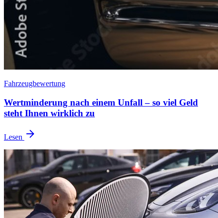
Fahrzeugbewertung
Wertminderung nach einem Unfall – so viel Geld
steht Ihnen wirklich zu
Lesen