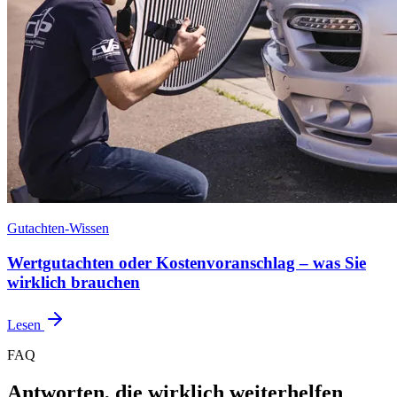
Gutachten-Wissen
Wertgutachten oder Kostenvoranschlag – was Sie
wirklich brauchen
Lesen
FAQ
Antworten, die
wirklich weiterhelfen