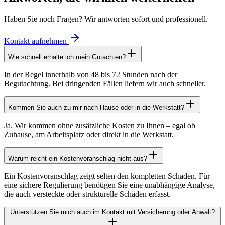
Haben Sie noch Fragen? Wir antworten sofort und professionell.
Kontakt aufnehmen
Wie schnell erhalte ich mein Gutachten?
In der Regel innerhalb von 48 bis 72 Stunden nach der
Begutachtung. Bei dringenden Fällen liefern wir auch schneller.
Kommen Sie auch zu mir nach Hause oder in die Werkstatt?
Ja. Wir kommen ohne zusätzliche Kosten zu Ihnen – egal ob
Zuhause, am Arbeitsplatz oder direkt in die Werkstatt.
Warum reicht ein Kostenvoranschlag nicht aus?
Ein Kostenvoranschlag zeigt selten den kompletten Schaden. Für
eine sichere Regulierung benötigen Sie eine unabhängige Analyse,
die auch versteckte oder strukturelle Schäden erfasst.
Unterstützen Sie mich auch im Kontakt mit Versicherung oder Anwalt?