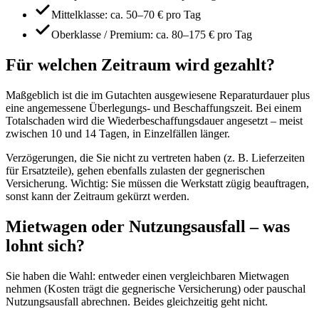
Mittelklasse: ca. 50–70 € pro Tag
Oberklasse / Premium: ca. 80–175 € pro Tag
Für welchen Zeitraum wird gezahlt?
Maßgeblich ist die im Gutachten ausgewiesene Reparaturdauer plus
eine angemessene Überlegungs- und Beschaffungszeit. Bei einem
Totalschaden wird die Wiederbeschaffungsdauer angesetzt – meist
zwischen 10 und 14 Tagen, in Einzelfällen länger.
Verzögerungen, die Sie nicht zu vertreten haben (z. B. Lieferzeiten
für Ersatzteile), gehen ebenfalls zulasten der gegnerischen
Versicherung. Wichtig: Sie müssen die Werkstatt zügig beauftragen,
sonst kann der Zeitraum gekürzt werden.
Mietwagen oder Nutzungsausfall – was
lohnt sich?
Sie haben die Wahl: entweder einen vergleichbaren Mietwagen
nehmen (Kosten trägt die gegnerische Versicherung) oder pauschal
Nutzungsausfall abrechnen. Beides gleichzeitig geht nicht.