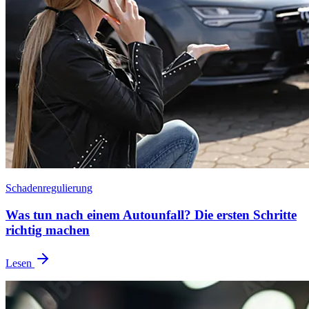
Schadenregulierung
Was tun nach einem Autounfall? Die ersten Schritte
richtig machen
Lesen