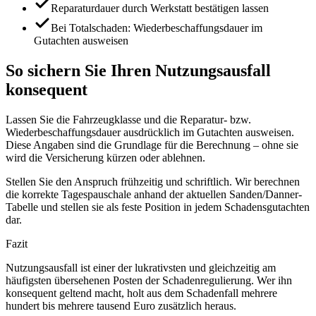
Reparaturdauer durch Werkstatt bestätigen lassen
Bei Totalschaden: Wiederbeschaffungsdauer im
Gutachten ausweisen
So sichern Sie Ihren Nutzungsausfall
konsequent
Lassen Sie die Fahrzeugklasse und die Reparatur- bzw.
Wiederbeschaffungsdauer ausdrücklich im Gutachten ausweisen.
Diese Angaben sind die Grundlage für die Berechnung – ohne sie
wird die Versicherung kürzen oder ablehnen.
Stellen Sie den Anspruch frühzeitig und schriftlich. Wir berechnen
die korrekte Tagespauschale anhand der aktuellen Sanden/Danner-
Tabelle und stellen sie als feste Position in jedem Schadensgutachten
dar.
Fazit
Nutzungsausfall ist einer der lukrativsten und gleichzeitig am
häufigsten übersehenen Posten der Schadenregulierung. Wer ihn
konsequent geltend macht, holt aus dem Schadenfall mehrere
hundert bis mehrere tausend Euro zusätzlich heraus.