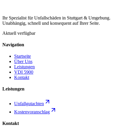
Ihr Spezialist für Unfallschäden in Stuttgart & Umgebung.
Unabhängig, schnell und konsequent auf Ihrer Seite.
Aktuell verfügbar
Navigation
Startseite
Über Uns
Leistungen
VDI 5900
Kontakt
Leistungen
Unfallgutachten
Kostenvoranschlag
Kontakt