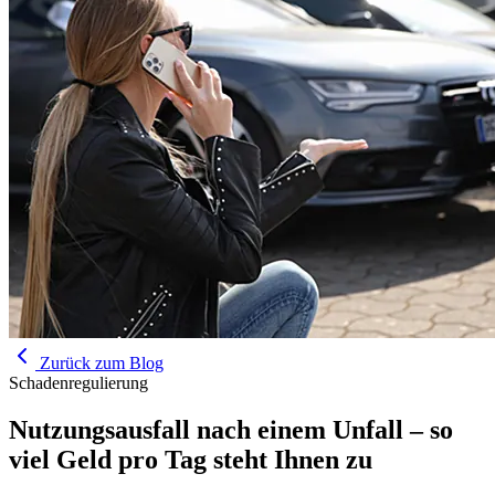
Zurück zum Blog
Schadenregulierung
Nutzungsausfall nach einem Unfall – so
viel Geld pro Tag steht Ihnen zu