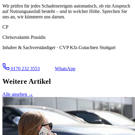
Wir prüfen für jedes Schadenereignis automatisch, ob ein Anspruch
auf Nutzungsausfall besteht – und in welcher Höhe. Sprechen Sie
uns an, wir kümmern uns darum.
CP
Chrisovalantis Prasidis
Inhaber & Sachverständiger · CVP Kfz-Gutachten Stuttgart
0170 232 3553
WhatsApp
Weitere Artikel
Alle ansehen →